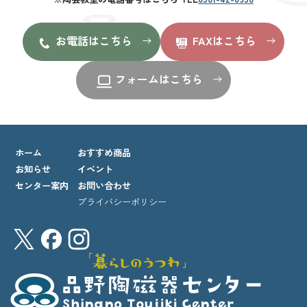
お電話はこちら
FAXはこちら
フォームはこちら
ホーム
おすすめ商品
お知らせ
イベント
センター案内
お問い合わせ
プライバシーポリシー
外部サイト
サイト情報