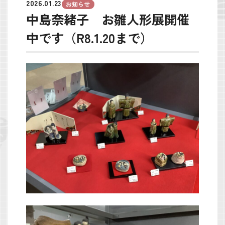
2026.01.23
お知らせ
中島奈緒子 お雛人形展開催
中です（R8.1.20まで）