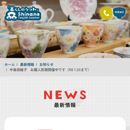
ホーム
最新情報
お知らせ
中島奈緒子 お雛人形展開催中です（R8.1.20まで）
最新情報